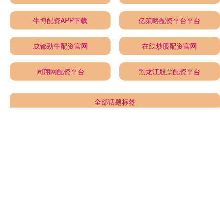
牛博配资APP下载
亿策略配资平台平台
成都劲牛配资官网
在线炒股配资官网
同翔网配资平台
黑龙江股票配资平台
全部话题标签
关注 金领速配