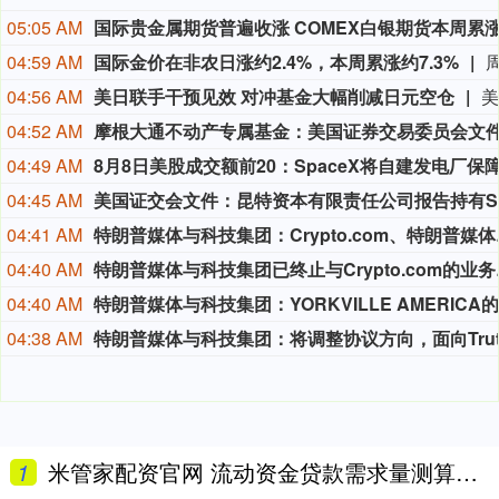
05:05 AM
04:59 AM
国际金价在非农日涨约2.4%，本周累涨约7.3%
04:56 AM
美日联手干预见效 对冲基金大幅削减日元空仓
04:52 AM
04:49 AM
04:45 AM
04:41 AM
特朗普媒体与科技集团：C
04:40 AM
特朗普媒体与科技
04:40 AM
04:38 AM
1
米管家配资官网 流动资金贷款需求量测算（二）