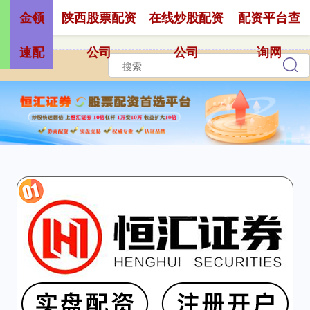
金领
陕西股票配资
在线炒股配资
配资平台查
速配
公司
公司
询网